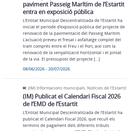
paviment Passeig Marítim de l’Estartit
entra en exposició pública
L’Entitat Municipal Descentralitzada de l’Estartit ha
iniciat el període d’exposició pública del projecte de
renovació de la pavimentació del Passeig Marítim.
L’actuació preveu el fresat i asfaltatge complet del
tram comprès entre el Freu i el Port, així com la
renovació de la senyalització horitzontal i el pintat
de la via. El pressupost del projecte […]
08/06/2026 - 20/07/2026
(IM) Informacions municipals
,
Notícies de l'Estartit
(IM) Publicat el Calendari Fiscal 2026
de l’EMD de l’Estartit
L’Entitat Municipal Descentralitzada de l’Estartit ha
publicat el Calendari Fiscal 2026, que recull els
terminis de pagament dels diferents tributs