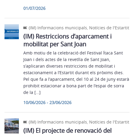
01/07/2026
(IM) Informacions municipals
,
Notícies de l'Estartit
(IM) Restriccions d’aparcament i
mobilitat per Sant Joan
Amb motiu de la celebració del Festival Ítaca Sant
Joan i dels actes de la revetlla de Sant Joan,
s’aplicaran diverses restriccions de mobilitat i
estacionament a l’Estartit durant els pròxims dies.
Pel que fa a l’aparcament, del 10 al 24 de juny estarà
prohibit estacionar a bona part de l’espai de sorra
de la […]
10/06/2026 - 23/06/2026
(IM) Informacions municipals
,
Notícies de l'Estartit
(IM) El projecte de renovació del