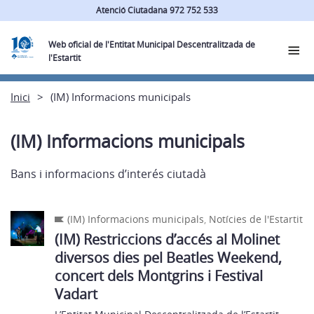
Atenció Ciutadana 972 752 533
Web oficial de l'Entitat Municipal Descentralitzada de
l'Estartit
Inici
(IM) Informacions municipals
(IM) Informacions municipals
Bans i informacions d’interés ciutadà
(IM) Informacions municipals
,
Notícies de l'Estartit
(IM) Restriccions d’accés al Molinet
diversos dies pel Beatles Weekend,
concert dels Montgrins i Festival
Vadart