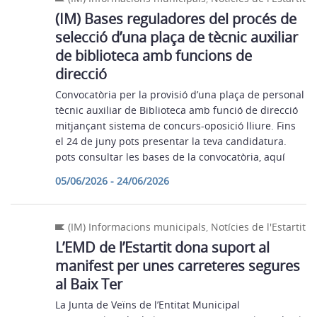
(IM) Bases reguladores del procés de
selecció d’una plaça de tècnic auxiliar
de biblioteca amb funcions de
direcció
Convocatòria per la provisió d’una plaça de personal
tècnic auxiliar de Biblioteca amb funció de direcció
mitjançant sistema de concurs-oposició lliure. Fins
el 24 de juny pots presentar la teva candidatura.
pots consultar les bases de la convocatòria, aquí
05/06/2026 - 24/06/2026
(IM) Informacions municipals
,
Notícies de l'Estartit
L’EMD de l’Estartit dona suport al
manifest per unes carreteres segures
al Baix Ter
La Junta de Veïns de l’Entitat Municipal