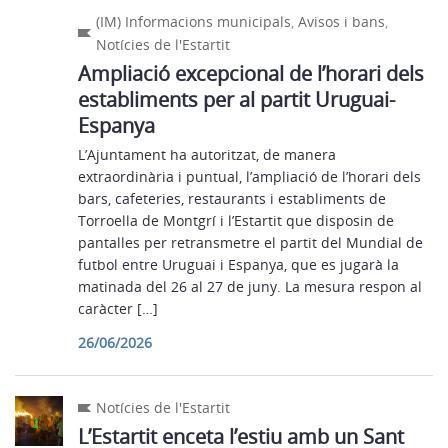
(IM) Informacions municipals
,
Avisos i bans
,
Notícies de l'Estartit
Ampliació excepcional de l’horari dels
establiments per al partit Uruguai-
Espanya
L’Ajuntament ha autoritzat, de manera
extraordinària i puntual, l’ampliació de l’horari dels
bars, cafeteries, restaurants i establiments de
Torroella de Montgrí i l’Estartit que disposin de
pantalles per retransmetre el partit del Mundial de
futbol entre Uruguai i Espanya, que es jugarà la
matinada del 26 al 27 de juny. La mesura respon al
caràcter […]
26/06/2026
Notícies de l'Estartit
L’Estartit enceta l’estiu amb un Sant