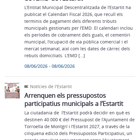
L’Entitat Municipal Descentralitzada de l’Estartit ha
publicat el Calendari Fiscal 2026, que recull els
terminis de pagament dels diferents tributs
municipals gestionats per l’EMD. El calendari inclou
els períodes de cobrament dels guals, el cementiri
municipal, l’ocupació de via pública comercial i el
mercat setmanal, així com les dates de càrrec dels
rebuts domiciliats. L’EMD […]
08/06/2026 - 08/06/2026
Notícies de l'Estartit
Arrenquen els pressupostos
participatius municipals a l’Estartit
La ciutadania de l’Estartit podrà decidir en què es
destinen 40.000 € del Pressupost de l’Ajuntament de
Torroella de Montgrí i l’Estartit 2027, a través de la
cinquena edició dels Pressupostos Participatius, un