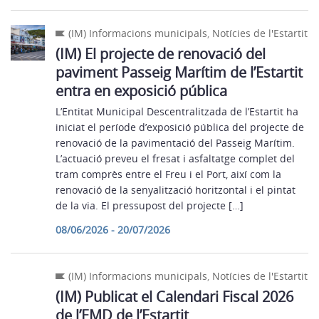
(IM) Informacions municipals
,
Notícies de l'Estartit
(IM) El projecte de renovació del
paviment Passeig Marítim de l’Estartit
entra en exposició pública
L’Entitat Municipal Descentralitzada de l’Estartit ha
iniciat el període d’exposició pública del projecte de
renovació de la pavimentació del Passeig Marítim.
L’actuació preveu el fresat i asfaltatge complet del
tram comprès entre el Freu i el Port, així com la
renovació de la senyalització horitzontal i el pintat
de la via. El pressupost del projecte […]
08/06/2026 - 20/07/2026
(IM) Informacions municipals
,
Notícies de l'Estartit
(IM) Publicat el Calendari Fiscal 2026
de l’EMD de l’Estartit