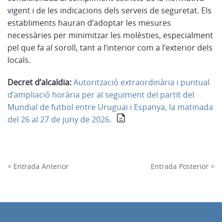
vigent i de les indicacions dels serveis de seguretat. Els
establiments hauran d’adoptar les mesures
necessàries per minimitzar les molèsties, especialment
pel que fa al soroll, tant a l’interior com a l’exterior dels
locals.
Decret d’alcaldia:
Autorització extraordinària i puntual
d’ampliació horària per al seguiment del partit del
Mundial de futbol entre Uruguai i Espanya, la matinada
del 26 al 27 de juny de 2026.
< Entrada Anterior
Entrada Posterior >