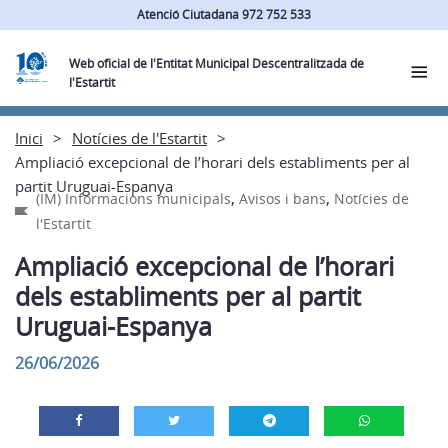
Atenció Ciutadana 972 752 533
Web oficial de l'Entitat Municipal Descentralitzada de
l'Estartit
Inici
Notícies de l'Estartit
Ampliació excepcional de l’horari dels establiments per al
partit Uruguai-Espanya
,
,
(IM) Informacions municipals
Avisos i bans
Notícies de
l'Estartit
Ampliació excepcional de l’horari
dels establiments per al partit
Uruguai-Espanya
26/06/2026