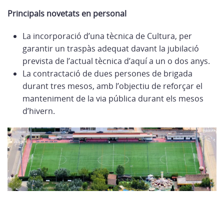
Principals novetats en personal
La incorporació d’una tècnica de Cultura, per
garantir un traspàs adequat davant la jubilació
prevista de l’actual tècnica d’aquí a un o dos anys.
La contractació de dues persones de brigada
durant tres mesos, amb l’objectiu de reforçar el
manteniment de la via pública durant els mesos
d’hivern.