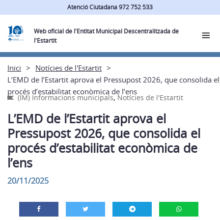
Atenció Ciutadana 972 752 533
Web oficial de l'Entitat Municipal Descentralitzada de
l'Estartit
Inici
Notícies de l'Estartit
L’EMD de l’Estartit aprova el Pressupost 2026, que consolida el
procés d’estabilitat econòmica de l’ens
,
(IM) Informacions municipals
Notícies de l'Estartit
L’EMD de l’Estartit aprova el
Pressupost 2026, que consolida el
procés d’estabilitat econòmica de
l’ens
20/11/2025