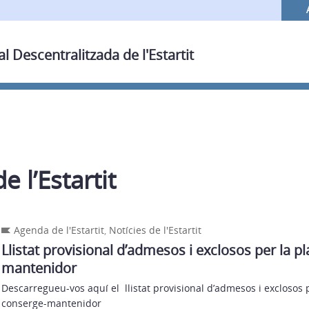
al Descentralitzada de l'Estartit
e l’Estartit
Agenda de l'Estartit
,
Notícies de l'Estartit
Llistat provisional d’admesos i exclosos per la p
mantenidor
Descarregueu-vos aquí el llistat provisional d’admesos i exclosos 
conserge-mantenidor