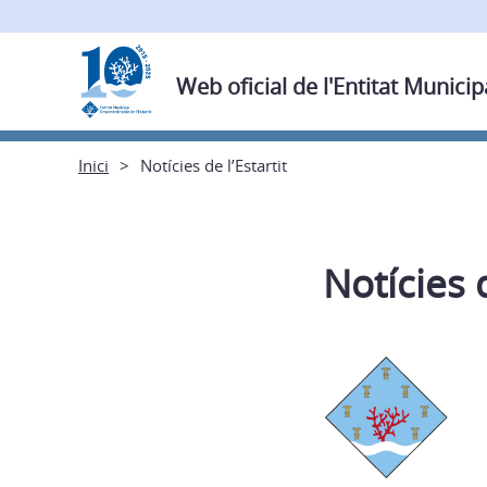
Web oficial de l'Entitat Municip
Inici
Notícies de l’Estartit
Notícies d