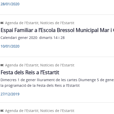
28/01/2020
Agenda de l'Estartit
,
Notícies de l'Estartit
Espai Familiar a l’Escola Bressol Municipal Mar i 
Calendari gener 2020: dimarts 14 i 28
10/01/2020
Agenda de l'Estartit
,
Notícies de l'Estartit
Festa dels Reis a l’Estartit
Dimecres 1 de gener lliurament de les cartes Diumenge 5 de gene
la programació de la Festa dels Reis a l’Estartit
27/12/2019
Agenda de l'Estartit
,
Notícies de l'Estartit