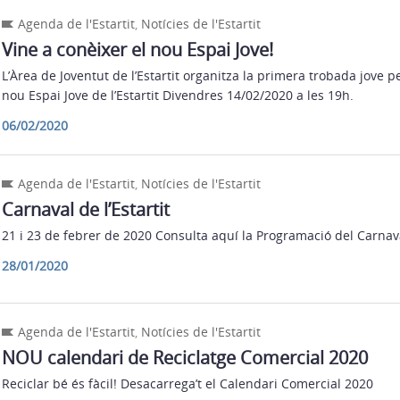
Agenda de l'Estartit
,
Notícies de l'Estartit
Vine a conèixer el nou Espai Jove!
L’Àrea de Joventut de l’Estartit organitza la primera trobada jove pe
nou Espai Jove de l’Estartit Divendres 14/02/2020 a les 19h.
06/02/2020
Agenda de l'Estartit
,
Notícies de l'Estartit
Carnaval de l’Estartit
21 i 23 de febrer de 2020 Consulta aquí la Programació del Carnava
28/01/2020
Agenda de l'Estartit
,
Notícies de l'Estartit
NOU calendari de Reciclatge Comercial 2020
Reciclar bé és fàcil! Desacarrega’t el Calendari Comercial 2020