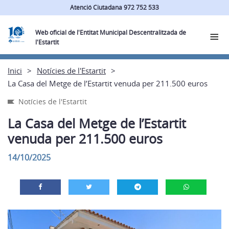
Atenció Ciutadana 972 752 533
Web oficial de l'Entitat Municipal Descentralitzada de
l'Estartit
Inici
Notícies de l'Estartit
La Casa del Metge de l’Estartit venuda per 211.500 euros
Notícies de l'Estartit
La Casa del Metge de l’Estartit
venuda per 211.500 euros
14/10/2025