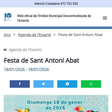
Atenció Ciutadana 972 752 533
Web oficial de l'Entitat Municipal Descentralitzada de
l'Estartit
Inici
Agenda de l'Estartit
Festa de Sant Antoni Abat
Agenda de l'Estartit
Festa de Sant Antoni Abat
18/01/2026 - 18/01/2026