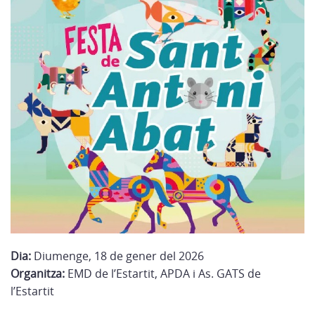
Dia:
Diumenge, 18 de gener del 2026
Organitza:
EMD de l’Estartit, APDA i As. GATS de
l’Estartit